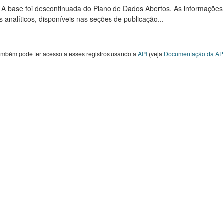
: A base foi descontinuada do Plano de Dados Abertos. As informações
s analíticos, disponíveis nas seções de publicação...
ambém pode ter acesso a esses registros usando a
API
(veja
Documentação da AP