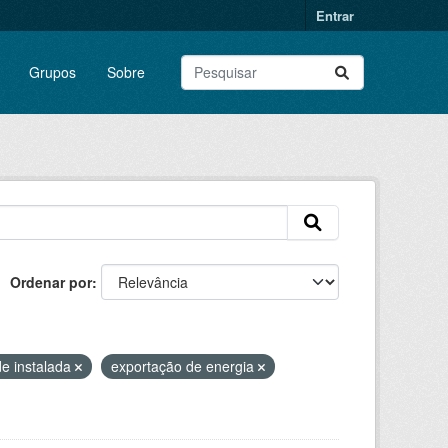
Entrar
Grupos
Sobre
Ordenar por
e instalada
exportação de energia