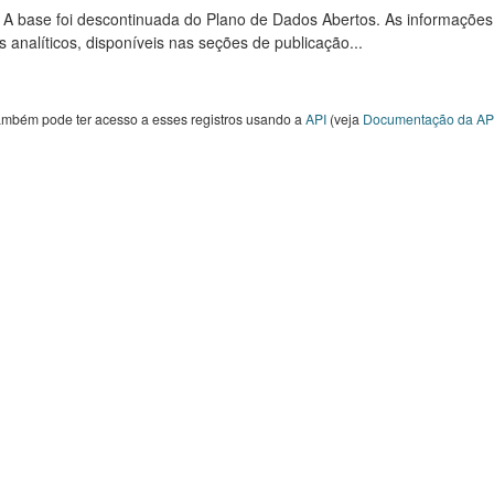
: A base foi descontinuada do Plano de Dados Abertos. As informações
s analíticos, disponíveis nas seções de publicação...
ambém pode ter acesso a esses registros usando a
API
(veja
Documentação da AP