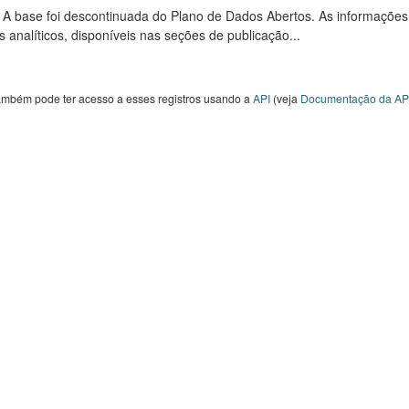
: A base foi descontinuada do Plano de Dados Abertos. As informações
s analíticos, disponíveis nas seções de publicação...
ambém pode ter acesso a esses registros usando a
API
(veja
Documentação da AP