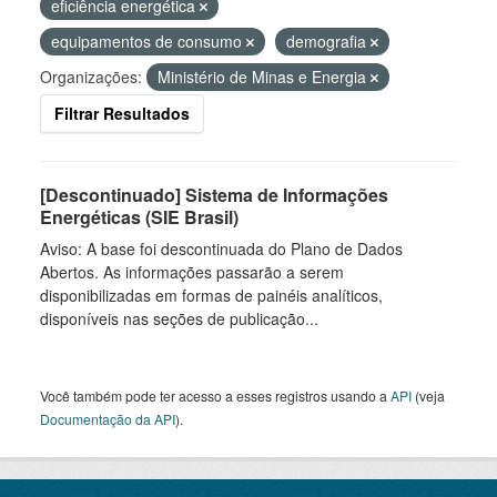
eficiência energética
equipamentos de consumo
demografia
Organizações:
Ministério de Minas e Energia
Filtrar Resultados
[Descontinuado] Sistema de Informações
Energéticas (SIE Brasil)
Aviso: A base foi descontinuada do Plano de Dados
Abertos. As informações passarão a serem
disponibilizadas em formas de painéis analíticos,
disponíveis nas seções de publicação...
Você também pode ter acesso a esses registros usando a
API
(veja
Documentação da API
).