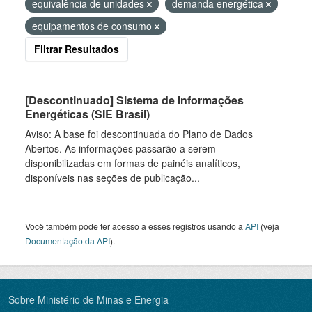
equivalência de unidades
demanda energética
equipamentos de consumo
Filtrar Resultados
[Descontinuado] Sistema de Informações
Energéticas (SIE Brasil)
Aviso: A base foi descontinuada do Plano de Dados
Abertos. As informações passarão a serem
disponibilizadas em formas de painéis analíticos,
disponíveis nas seções de publicação...
Você também pode ter acesso a esses registros usando a
API
(veja
Documentação da API
).
Sobre Ministério de Minas e Energia