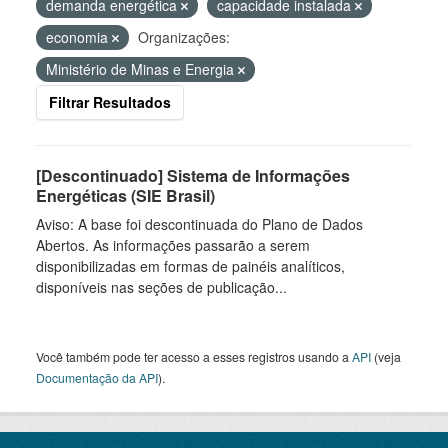
demanda energética
capacidade instalada
economia
Organizações:
Ministério de Minas e Energia
Filtrar Resultados
[Descontinuado] Sistema de Informações
Energéticas (SIE Brasil)
Aviso: A base foi descontinuada do Plano de Dados
Abertos. As informações passarão a serem
disponibilizadas em formas de painéis analíticos,
disponíveis nas seções de publicação...
Você também pode ter acesso a esses registros usando a
API
(veja
Documentação da API
).