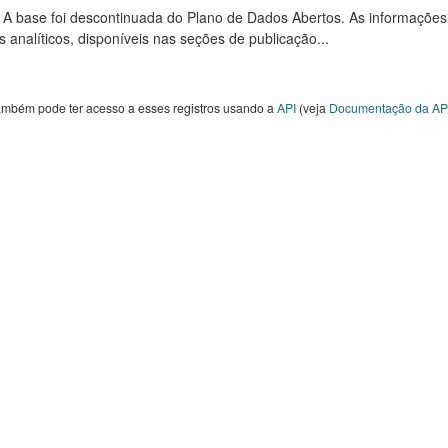
: A base foi descontinuada do Plano de Dados Abertos. As informações
s analíticos, disponíveis nas seções de publicação...
ambém pode ter acesso a esses registros usando a
API
(veja
Documentação da AP