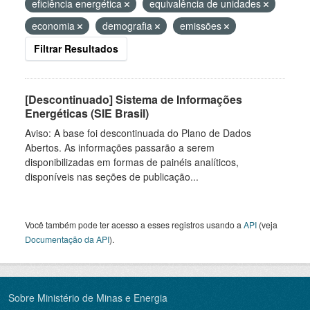
eficiência energética
equivalência de unidades
economia
demografia
emissões
Filtrar Resultados
[Descontinuado] Sistema de Informações
Energéticas (SIE Brasil)
Aviso: A base foi descontinuada do Plano de Dados
Abertos. As informações passarão a serem
disponibilizadas em formas de painéis analíticos,
disponíveis nas seções de publicação...
Você também pode ter acesso a esses registros usando a
API
(veja
Documentação da API
).
Sobre Ministério de Minas e Energia