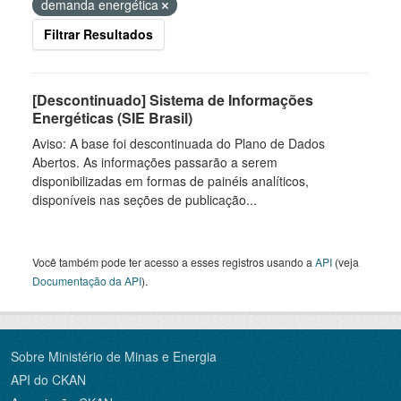
demanda energética
Filtrar Resultados
[Descontinuado] Sistema de Informações
Energéticas (SIE Brasil)
Aviso: A base foi descontinuada do Plano de Dados
Abertos. As informações passarão a serem
disponibilizadas em formas de painéis analíticos,
disponíveis nas seções de publicação...
Você também pode ter acesso a esses registros usando a
API
(veja
Documentação da API
).
Sobre Ministério de Minas e Energia
API do CKAN