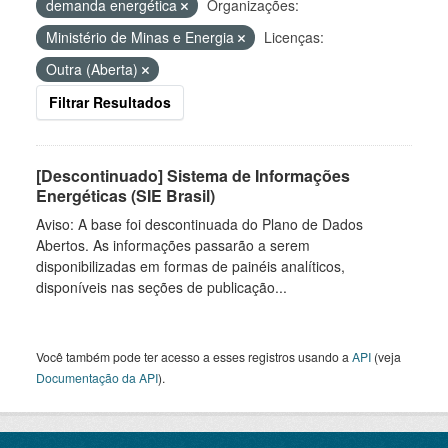
demanda energética
Organizações:
Ministério de Minas e Energia
Licenças:
Outra (Aberta)
Filtrar Resultados
[Descontinuado] Sistema de Informações
Energéticas (SIE Brasil)
Aviso: A base foi descontinuada do Plano de Dados
Abertos. As informações passarão a serem
disponibilizadas em formas de painéis analíticos,
disponíveis nas seções de publicação...
Você também pode ter acesso a esses registros usando a
API
(veja
Documentação da API
).