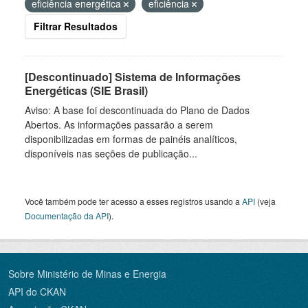
eficiência energética
eficiência
Filtrar Resultados
[Descontinuado] Sistema de Informações
Energéticas (SIE Brasil)
Aviso: A base foi descontinuada do Plano de Dados
Abertos. As informações passarão a serem
disponibilizadas em formas de painéis analíticos,
disponíveis nas seções de publicação...
Você também pode ter acesso a esses registros usando a
API
(veja
Documentação da API
).
Sobre Ministério de Minas e Energia
API do CKAN