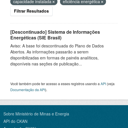
capacidade instalada
eficiência energética
Filtrar Resultados
[Descontinuado] Sistema de Informações
Energéticas (SIE Brasil)
Aviso: A base foi descontinuada do Plano de Dados
Abertos. As informações passarão a serem
disponibilizadas em formas de painéis analíticos,
disponíveis nas seções de publicação...
Você também pode ter acesso a esses registros usando a
API
(veja
Documentação da API
).
Sobre Ministério de Minas e Energia
API do CKAN