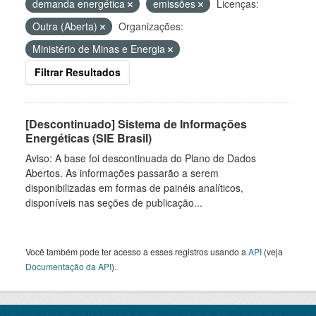
demanda energética
emissões
Licenças:
Outra (Aberta)
Organizações:
Ministério de Minas e Energia
Filtrar Resultados
[Descontinuado] Sistema de Informações
Energéticas (SIE Brasil)
Aviso: A base foi descontinuada do Plano de Dados
Abertos. As informações passarão a serem
disponibilizadas em formas de painéis analíticos,
disponíveis nas seções de publicação...
Você também pode ter acesso a esses registros usando a
API
(veja
Documentação da API
).