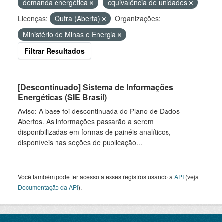
demanda energética
equivalência de unidades
Licenças:
Outra (Aberta)
Organizações:
Ministério de Minas e Energia
Filtrar Resultados
[Descontinuado] Sistema de Informações
Energéticas (SIE Brasil)
Aviso: A base foi descontinuada do Plano de Dados
Abertos. As informações passarão a serem
disponibilizadas em formas de painéis analíticos,
disponíveis nas seções de publicação...
Você também pode ter acesso a esses registros usando a
API
(veja
Documentação da API
).