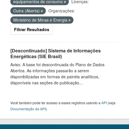
equipamentos de consumo
Licenças:
Outra (Aberta)
Organizações:
Ministério de Minas e Energia
Filtrar Resultados
[Descontinuado] Sistema de Informações
Energéticas (SIE Brasil)
Aviso: A base foi descontinuada do Plano de Dados
Abertos. As informações passarão a serem
disponibilizadas em formas de painéis analíticos,
disponíveis nas seções de publicação...
Você também pode ter acesso a esses registros usando a
API
(veja
Documentação da API
).