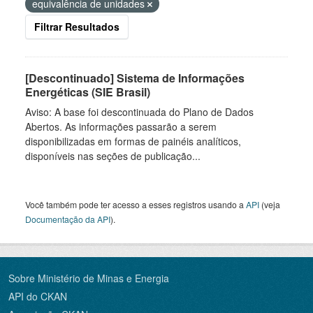
equivalência de unidades
Filtrar Resultados
[Descontinuado] Sistema de Informações
Energéticas (SIE Brasil)
Aviso: A base foi descontinuada do Plano de Dados
Abertos. As informações passarão a serem
disponibilizadas em formas de painéis analíticos,
disponíveis nas seções de publicação...
Você também pode ter acesso a esses registros usando a
API
(veja
Documentação da API
).
Sobre Ministério de Minas e Energia
API do CKAN