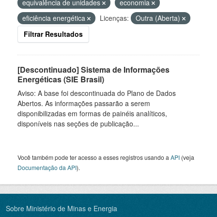
equivalência de unidades
economia
eficiência energética
Licenças:
Outra (Aberta)
Filtrar Resultados
[Descontinuado] Sistema de Informações
Energéticas (SIE Brasil)
Aviso: A base foi descontinuada do Plano de Dados
Abertos. As informações passarão a serem
disponibilizadas em formas de painéis analíticos,
disponíveis nas seções de publicação...
Você também pode ter acesso a esses registros usando a
API
(veja
Documentação da API
).
Sobre Ministério de Minas e Energia