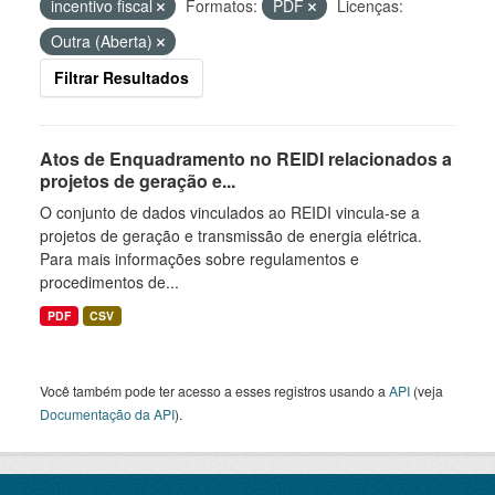
incentivo fiscal
Formatos:
PDF
Licenças:
Outra (Aberta)
Filtrar Resultados
Atos de Enquadramento no REIDI relacionados a
projetos de geração e...
O conjunto de dados vinculados ao REIDI vincula-se a
projetos de geração e transmissão de energia elétrica.
Para mais informações sobre regulamentos e
procedimentos de...
PDF
CSV
Você também pode ter acesso a esses registros usando a
API
(veja
Documentação da API
).