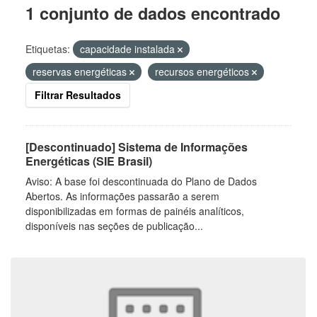
1 conjunto de dados encontrado
Etiquetas:
capacidade instalada
reservas energéticas
recursos energéticos
Filtrar Resultados
[Descontinuado] Sistema de Informações
Energéticas (SIE Brasil)
Aviso: A base foi descontinuada do Plano de Dados
Abertos. As informações passarão a serem
disponibilizadas em formas de painéis analíticos,
disponíveis nas seções de publicação...