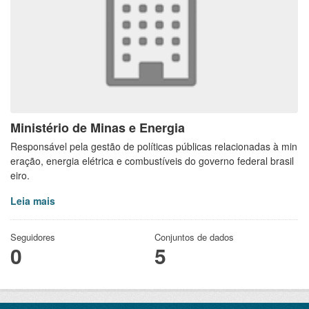
Ministério de Minas e Energia
Responsável pela gestão de políticas públicas relacionadas à min
eração, energia elétrica e combustíveis do governo federal brasil
eiro.
Leia mais
Seguidores
Conjuntos de dados
0
5