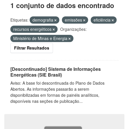
1 conjunto de dados encontrado
Etiquetas:
demografia
emissões
eficiência
recursos energéticos
Organizações:
Ministério de Minas e Energia
Filtrar Resultados
[Descontinuado] Sistema de Informações
Energéticas (SIE Brasil)
Aviso: A base foi descontinuada do Plano de Dados
Abertos. As informações passarão a serem
disponibilizadas em formas de painéis analíticos,
disponíveis nas seções de publicação...