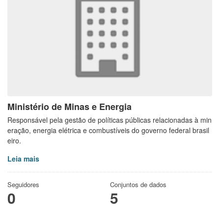
Ministério de Minas e Energia
Responsável pela gestão de políticas públicas relacionadas à min
eração, energia elétrica e combustíveis do governo federal brasil
eiro.
Leia mais
Seguidores
Conjuntos de dados
0
5