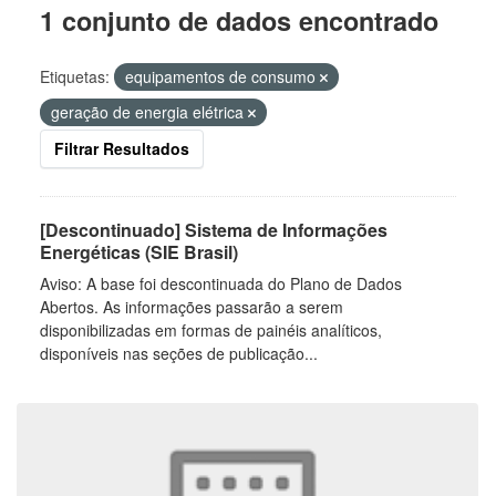
1 conjunto de dados encontrado
Etiquetas:
equipamentos de consumo
geração de energia elétrica
Filtrar Resultados
[Descontinuado] Sistema de Informações
Energéticas (SIE Brasil)
Aviso: A base foi descontinuada do Plano de Dados
Abertos. As informações passarão a serem
disponibilizadas em formas de painéis analíticos,
disponíveis nas seções de publicação...