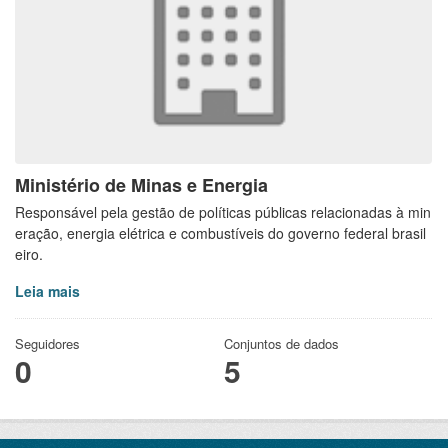
Ministério de Minas e Energia
Responsável pela gestão de políticas públicas relacionadas à min
eração, energia elétrica e combustíveis do governo federal brasil
eiro.
Leia mais
Seguidores
Conjuntos de dados
0
5