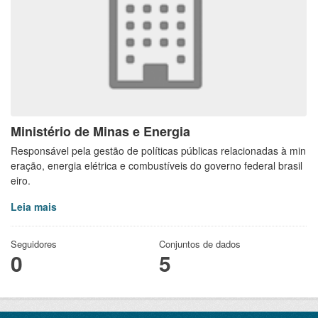
Ministério de Minas e Energia
Responsável pela gestão de políticas públicas relacionadas à min
eração, energia elétrica e combustíveis do governo federal brasil
eiro.
Leia mais
Seguidores
Conjuntos de dados
0
5