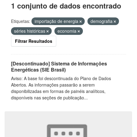
1 conjunto de dados encontrado
Etiquetas:
importação de energia
demografia
séries históricas
economia
Filtrar Resultados
[Descontinuado] Sistema de Informações
Energéticas (SIE Brasil)
Aviso: A base foi descontinuada do Plano de Dados
Abertos. As informações passarão a serem
disponibilizadas em formas de painéis analíticos,
disponíveis nas seções de publicação...