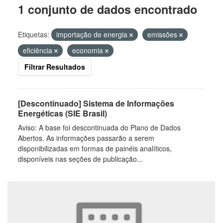
1 conjunto de dados encontrado
Etiquetas:
importação de energia
emissões
eficiência
economia
Filtrar Resultados
[Descontinuado] Sistema de Informações
Energéticas (SIE Brasil)
Aviso: A base foi descontinuada do Plano de Dados
Abertos. As informações passarão a serem
disponibilizadas em formas de painéis analíticos,
disponíveis nas seções de publicação...