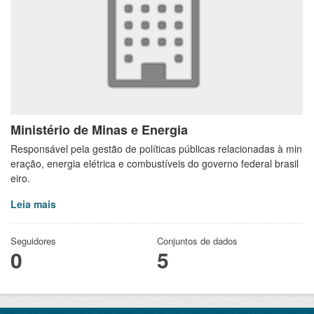
Ministério de Minas e Energia
Responsável pela gestão de políticas públicas relacionadas à min
eração, energia elétrica e combustíveis do governo federal brasil
eiro.
Leia mais
Seguidores
Conjuntos de dados
0
5