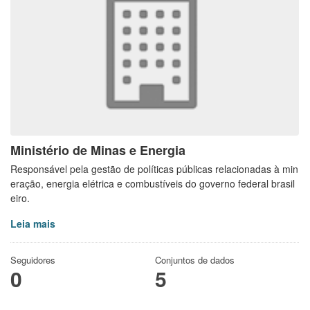
Ministério de Minas e Energia
Responsável pela gestão de políticas públicas relacionadas à min
eração, energia elétrica e combustíveis do governo federal brasil
eiro.
Leia mais
Seguidores
Conjuntos de dados
0
5