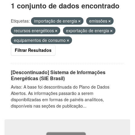
1 conjunto de dados encontrado
Etiquetas:
importação de energia
emissões
recursos energéticos
exportação de energia
equipamentos de consumo
Filtrar Resultados
[Descontinuado] Sistema de Informações
Energéticas (SIE Brasil)
Aviso: A base foi descontinuada do Plano de Dados
Abertos. As informações passarão a serem
disponibilizadas em formas de painéis analíticos,
disponíveis nas seções de publicação...