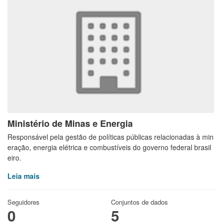
Ministério de Minas e Energia
Responsável pela gestão de políticas públicas relacionadas à min
eração, energia elétrica e combustíveis do governo federal brasil
eiro.
Leia mais
Seguidores
Conjuntos de dados
0
5