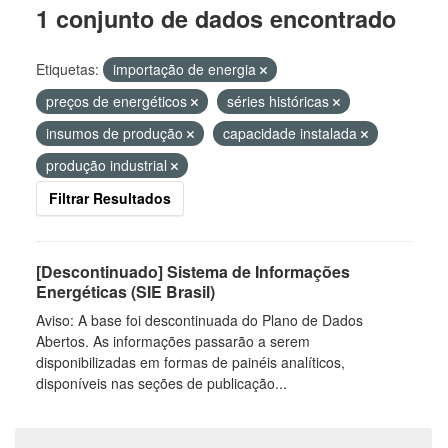
1 conjunto de dados encontrado
Etiquetas:
importação de energia
preços de energéticos
séries históricas
insumos de produção
capacidade instalada
produção industrial
Filtrar Resultados
[Descontinuado] Sistema de Informações
Energéticas (SIE Brasil)
Aviso: A base foi descontinuada do Plano de Dados
Abertos. As informações passarão a serem
disponibilizadas em formas de painéis analíticos,
disponíveis nas seções de publicação...