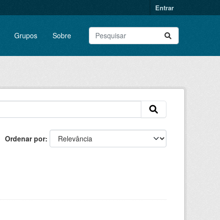
Entrar
Grupos
Sobre
Ordenar por