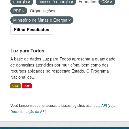
energia
acesso à energia
Formatos:
CSV
PDF
Organizações:
Ministério de Minas e Energia
Filtrar Resultados
Luz para Todos
A base de dados Luz para Todos apresenta a quantidade
de domicílios atendidos por município, bem como dos
recursos aplicados no respectivo Estado. O Programa
Nacional de...
CSV
PDF
Você também pode ter acesso a esses registros usando a
API
(veja
Documentação da API
).