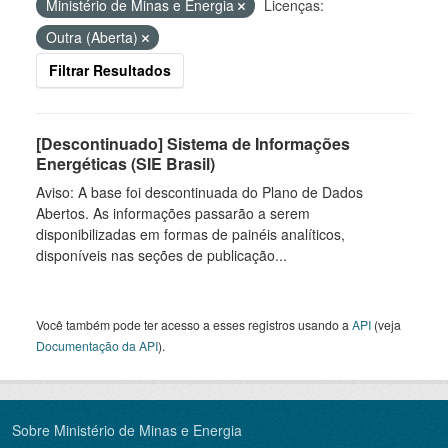
Ministério de Minas e Energia
Licenças:
Outra (Aberta)
Filtrar Resultados
[Descontinuado] Sistema de Informações
Energéticas (SIE Brasil)
Aviso: A base foi descontinuada do Plano de Dados
Abertos. As informações passarão a serem
disponibilizadas em formas de painéis analíticos,
disponíveis nas seções de publicação...
Você também pode ter acesso a esses registros usando a
API
(veja
Documentação da API
).
Sobre Ministério de Minas e Energia