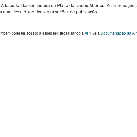
: A base foi descontinuada do Plano de Dados Abertos. As informações
s analíticos, disponíveis nas seções de publicação...
ambém pode ter acesso a esses registros usando a
API
(veja
Documentação da AP