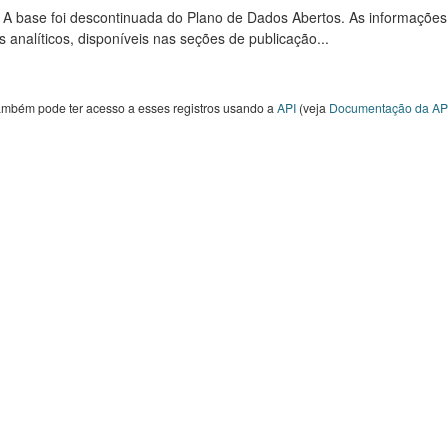
: A base foi descontinuada do Plano de Dados Abertos. As informações
s analíticos, disponíveis nas seções de publicação...
ambém pode ter acesso a esses registros usando a
API
(veja
Documentação da AP