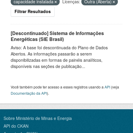
capacidade instalada
Licenças:
Outra (Aberta)
Filtrar Resultados
[Descontinuado] Sistema de Informações
Energéticas (SIE Brasil)
Aviso: A base foi descontinuada do Plano de Dados
Abertos. As informações passarão a serem
disponibilizadas em formas de painéis analíticos,
disponíveis nas seções de publicação...
Você também pode ter acesso a esses registros usando a
API
(veja
Documentação da API
).
Sobre Ministério de Minas e Energia
API do CKAN