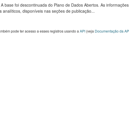
: A base foi descontinuada do Plano de Dados Abertos. As informações
s analíticos, disponíveis nas seções de publicação...
ambém pode ter acesso a esses registros usando a
API
(veja
Documentação da AP