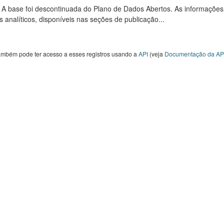
: A base foi descontinuada do Plano de Dados Abertos. As informações
s analíticos, disponíveis nas seções de publicação...
ambém pode ter acesso a esses registros usando a
API
(veja
Documentação da AP