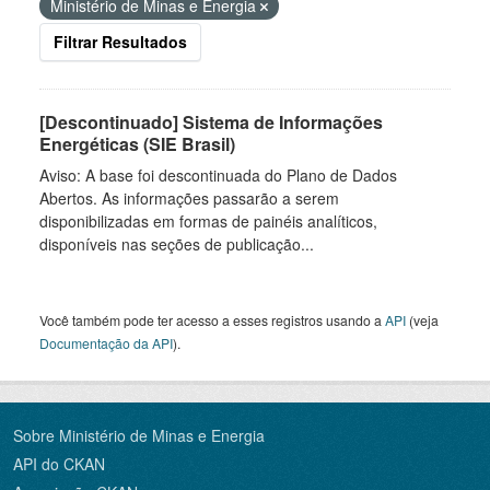
Ministério de Minas e Energia
Filtrar Resultados
[Descontinuado] Sistema de Informações
Energéticas (SIE Brasil)
Aviso: A base foi descontinuada do Plano de Dados
Abertos. As informações passarão a serem
disponibilizadas em formas de painéis analíticos,
disponíveis nas seções de publicação...
Você também pode ter acesso a esses registros usando a
API
(veja
Documentação da API
).
Sobre Ministério de Minas e Energia
API do CKAN