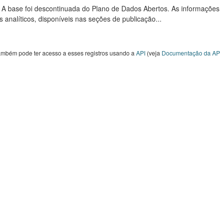
: A base foi descontinuada do Plano de Dados Abertos. As informações
s analíticos, disponíveis nas seções de publicação...
ambém pode ter acesso a esses registros usando a
API
(veja
Documentação da AP