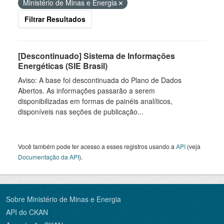
Ministério de Minas e Energia
Filtrar Resultados
[Descontinuado] Sistema de Informações
Energéticas (SIE Brasil)
Aviso: A base foi descontinuada do Plano de Dados
Abertos. As informações passarão a serem
disponibilizadas em formas de painéis analíticos,
disponíveis nas seções de publicação...
Você também pode ter acesso a esses registros usando a
API
(veja
Documentação da API
).
Sobre Ministério de Minas e Energia
API do CKAN