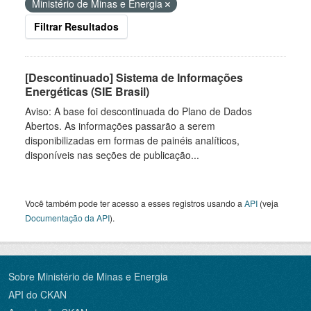
Ministério de Minas e Energia
Filtrar Resultados
[Descontinuado] Sistema de Informações
Energéticas (SIE Brasil)
Aviso: A base foi descontinuada do Plano de Dados
Abertos. As informações passarão a serem
disponibilizadas em formas de painéis analíticos,
disponíveis nas seções de publicação...
Você também pode ter acesso a esses registros usando a
API
(veja
Documentação da API
).
Sobre Ministério de Minas e Energia
API do CKAN