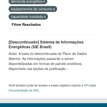
demanda energética
equipamentos de consumo
capacidade instalada
Filtrar Resultados
[Descontinuado] Sistema de Informações
Energéticas (SIE Brasil)
Aviso: A base foi descontinuada do Plano de Dados
Abertos. As informações passarão a serem
disponibilizadas em formas de painéis analíticos,
disponíveis nas seções de publicação...
Você também pode ter acesso a esses registros usando a
API
(veja
Documentação da API
).