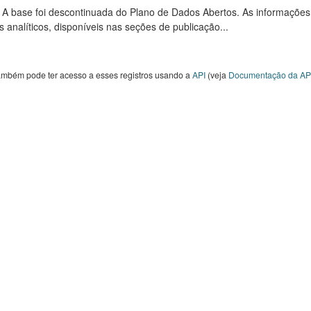
: A base foi descontinuada do Plano de Dados Abertos. As informações
s analíticos, disponíveis nas seções de publicação...
ambém pode ter acesso a esses registros usando a
API
(veja
Documentação da AP