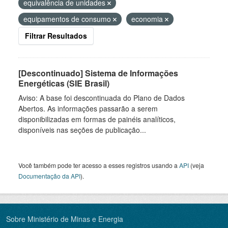
equivalência de unidades
equipamentos de consumo
economia
Filtrar Resultados
[Descontinuado] Sistema de Informações
Energéticas (SIE Brasil)
Aviso: A base foi descontinuada do Plano de Dados
Abertos. As informações passarão a serem
disponibilizadas em formas de painéis analíticos,
disponíveis nas seções de publicação...
Você também pode ter acesso a esses registros usando a
API
(veja
Documentação da API
).
Sobre Ministério de Minas e Energia