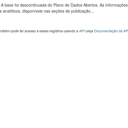
: A base foi descontinuada do Plano de Dados Abertos. As informações
s analíticos, disponíveis nas seções de publicação...
ambém pode ter acesso a esses registros usando a
API
(veja
Documentação da AP