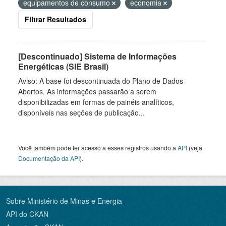
equipamentos de consumo
economia
Filtrar Resultados
[Descontinuado] Sistema de Informações
Energéticas (SIE Brasil)
Aviso: A base foi descontinuada do Plano de Dados
Abertos. As informações passarão a serem
disponibilizadas em formas de painéis analíticos,
disponíveis nas seções de publicação...
Você também pode ter acesso a esses registros usando a
API
(veja
Documentação da API
).
Sobre Ministério de Minas e Energia
API do CKAN