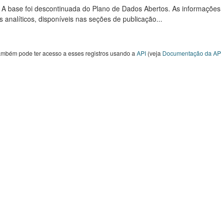
: A base foi descontinuada do Plano de Dados Abertos. As informações
s analíticos, disponíveis nas seções de publicação...
ambém pode ter acesso a esses registros usando a
API
(veja
Documentação da AP