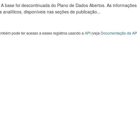
: A base foi descontinuada do Plano de Dados Abertos. As informações
s analíticos, disponíveis nas seções de publicação...
ambém pode ter acesso a esses registros usando a
API
(veja
Documentação da AP