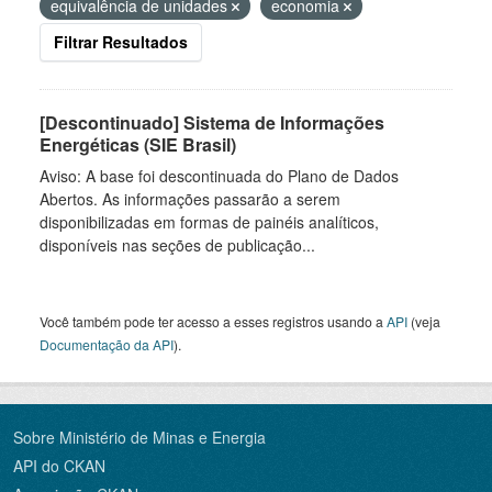
equivalência de unidades
economia
Filtrar Resultados
[Descontinuado] Sistema de Informações
Energéticas (SIE Brasil)
Aviso: A base foi descontinuada do Plano de Dados
Abertos. As informações passarão a serem
disponibilizadas em formas de painéis analíticos,
disponíveis nas seções de publicação...
Você também pode ter acesso a esses registros usando a
API
(veja
Documentação da API
).
Sobre Ministério de Minas e Energia
API do CKAN