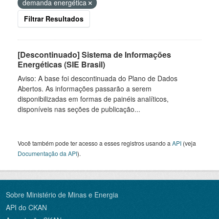
demanda energética
Filtrar Resultados
[Descontinuado] Sistema de Informações
Energéticas (SIE Brasil)
Aviso: A base foi descontinuada do Plano de Dados
Abertos. As informações passarão a serem
disponibilizadas em formas de painéis analíticos,
disponíveis nas seções de publicação...
Você também pode ter acesso a esses registros usando a
API
(veja
Documentação da API
).
Sobre Ministério de Minas e Energia
API do CKAN