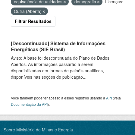
equivalência de unidades
demografia
Licenças:
Outra (Aberta)
Filtrar Resultados
[Descontinuado] Sistema de Informações
Energéticas (SIE Brasil)
Aviso: A base foi descontinuada do Plano de Dados
Abertos. As informações passarão a serem
disponibilizadas em formas de painéis analíticos,
disponíveis nas seções de publicação...
Você também pode ter acesso a esses registros usando a
API
(veja
Documentação da API
).
Sobre Ministério de Minas e Energia