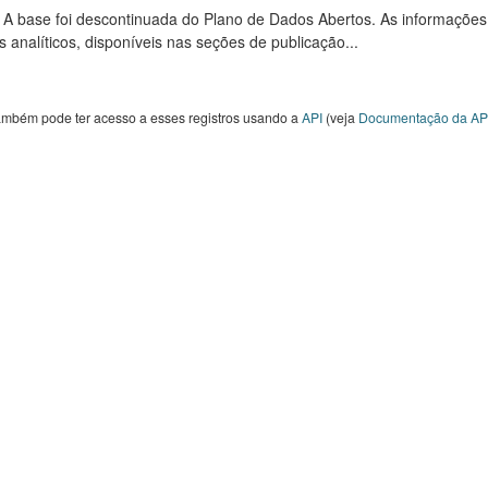
: A base foi descontinuada do Plano de Dados Abertos. As informações
s analíticos, disponíveis nas seções de publicação...
ambém pode ter acesso a esses registros usando a
API
(veja
Documentação da AP