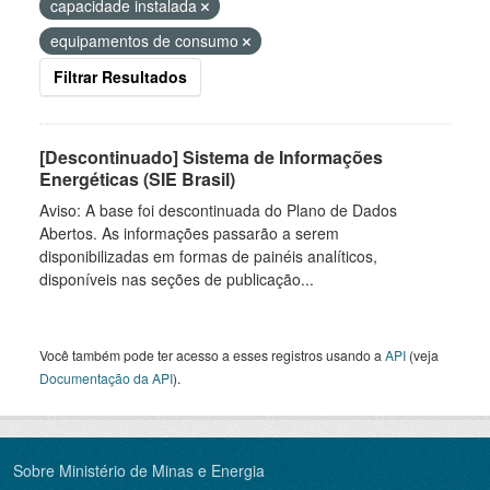
capacidade instalada
equipamentos de consumo
Filtrar Resultados
[Descontinuado] Sistema de Informações
Energéticas (SIE Brasil)
Aviso: A base foi descontinuada do Plano de Dados
Abertos. As informações passarão a serem
disponibilizadas em formas de painéis analíticos,
disponíveis nas seções de publicação...
Você também pode ter acesso a esses registros usando a
API
(veja
Documentação da API
).
Sobre Ministério de Minas e Energia